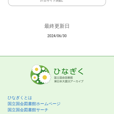
31日サイト閉鎖。
最終更新日
2024/06/30
ひなぎくとは
国立国会図書館ホームページ
国立国会図書館サーチ