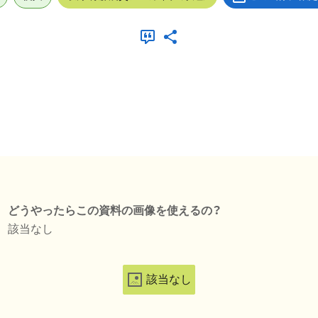
どうやったらこの資料の画像を使えるの？
該当なし
該当なし