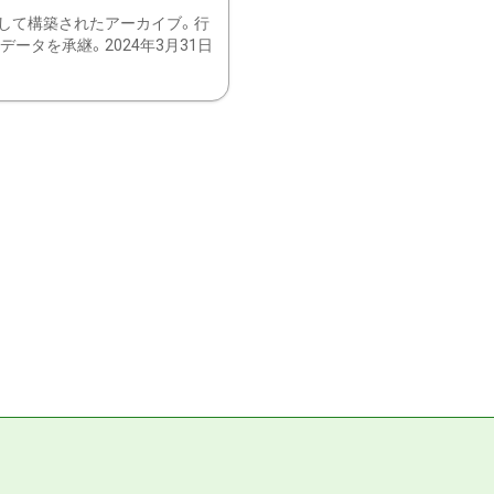
して構築されたアーカイブ。行
ータを承継。2024年3月31日