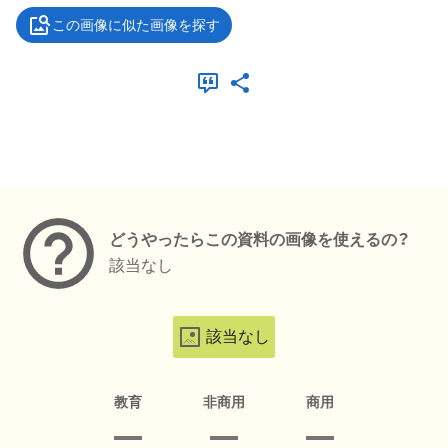
この画像に似た画像を探す
メタデータ
どうやったらこの資料の画像を使えるの？
該当なし
該当なし
教育
非商用
商用