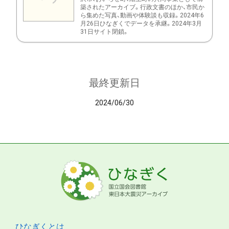
築されたアーカイブ。行政文書のほか、市民か
ら集めた写真、動画や体験談も収録。2024年6
月26日ひなぎくでデータを承継。2024年3月
31日サイト閉鎖。
最終更新日
2024/06/30
ひなぎくとは