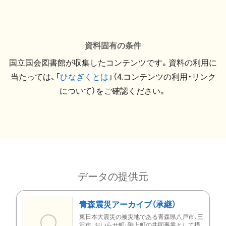
資料固有の条件
国立国会図書館が収集したコンテンツです。資料の利用に
当たっては、「
ひなぎくとは
」（4.コンテンツの利用・リンク
について）をご確認ください。
データの提供元
青森震災アーカイブ（承継）
東日本大震災の被災地である青森県八戸市、三
沢市、おいらせ町、階上町の共同事業として構