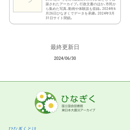
築されたアーカイブ。行政文書のほか、市民か
ら集めた写真、動画や体験談も収録。2024年6
月26日ひなぎくでデータを承継。2024年3月
31日サイト閉鎖。
最終更新日
2024/06/30
ひなぎくとは