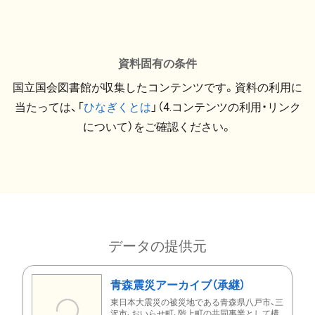
資料固有の条件
国立国会図書館が収集したコンテンツです。資料の利用に
当たっては、「
ひなぎくとは
」（4.コンテンツの利用・リンク
について）をご確認ください。
データの提供元
青森震災アーカイブ（承継）
東日本大震災の被災地である青森県八戸市、三
沢市、おいらせ町、階上町の共同事業として構