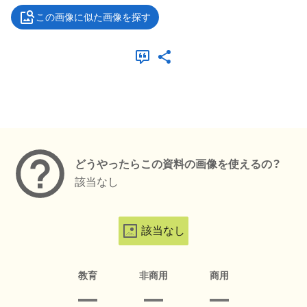
この画像に似た画像を探す
メタデータ
どうやったらこの資料の画像を使えるの？
該当なし
該当なし
教育
非商用
商用