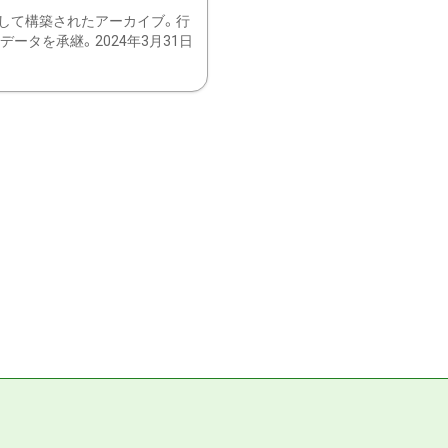
して構築されたアーカイブ。行
ータを承継。2024年3月31日