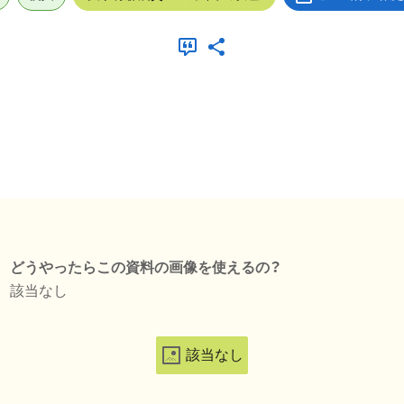
どうやったらこの資料の画像を使えるの？
該当なし
該当なし