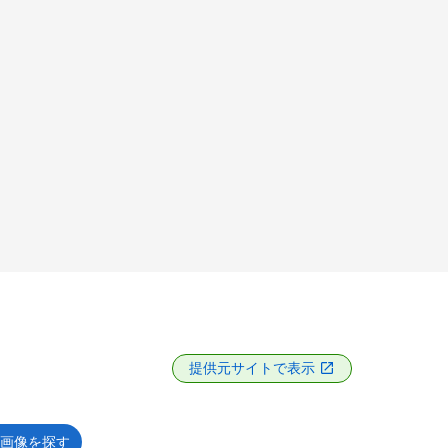
提供元サイトで表示
画像を探す