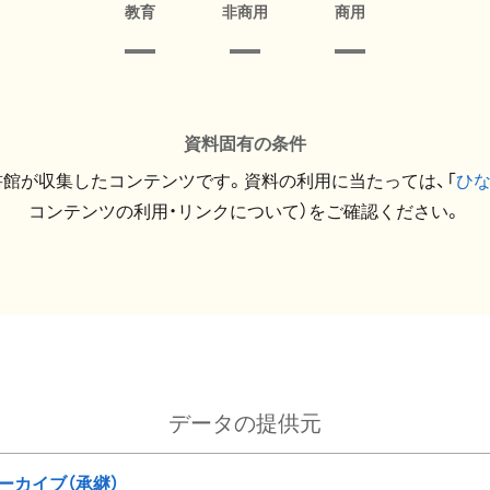
教育
非商用
商用
資料固有の条件
館が収集したコンテンツです。資料の利用に当たっては、「
ひ
コンテンツの利用・リンクについて）をご確認ください。
データの提供元
ーカイブ（承継）