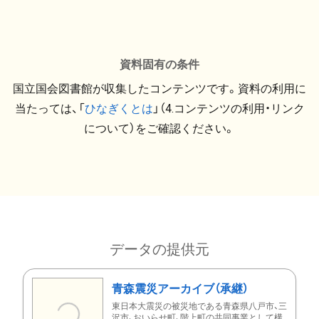
資料固有の条件
国立国会図書館が収集したコンテンツです。資料の利用に
当たっては、「
ひなぎくとは
」（4.コンテンツの利用・リンク
について）をご確認ください。
データの提供元
青森震災アーカイブ（承継）
東日本大震災の被災地である青森県八戸市、三
沢市、おいらせ町、階上町の共同事業として構