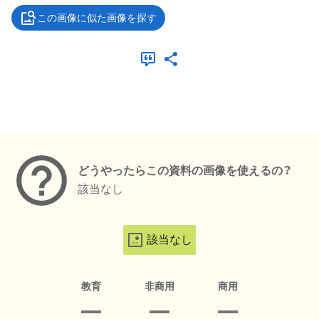
この画像に似た画像を探す
メタデータ
どうやったらこの資料の画像を使えるの？
該当なし
該当なし
教育
非商用
商用