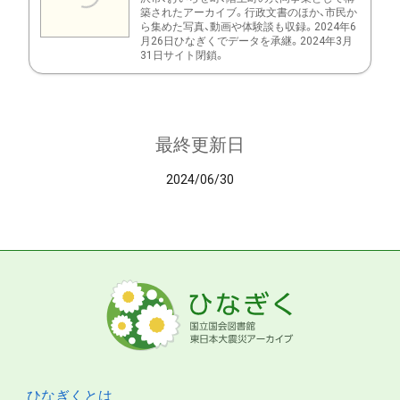
築されたアーカイブ。行政文書のほか、市民か
ら集めた写真、動画や体験談も収録。2024年6
月26日ひなぎくでデータを承継。2024年3月
31日サイト閉鎖。
最終更新日
2024/06/30
ひなぎくとは