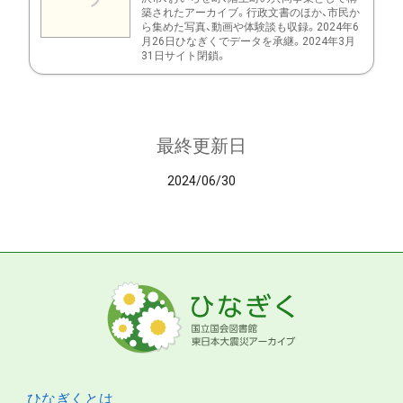
築されたアーカイブ。行政文書のほか、市民か
ら集めた写真、動画や体験談も収録。2024年6
月26日ひなぎくでデータを承継。2024年3月
31日サイト閉鎖。
最終更新日
2024/06/30
ひなぎくとは