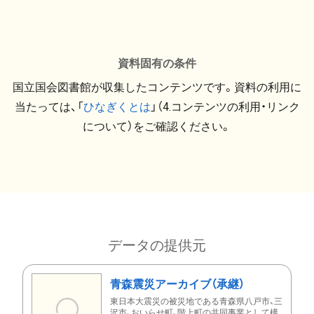
資料固有の条件
国立国会図書館が収集したコンテンツです。資料の利用に
当たっては、「
ひなぎくとは
」（4.コンテンツの利用・リンク
について）をご確認ください。
データの提供元
青森震災アーカイブ（承継）
東日本大震災の被災地である青森県八戸市、三
沢市、おいらせ町、階上町の共同事業として構