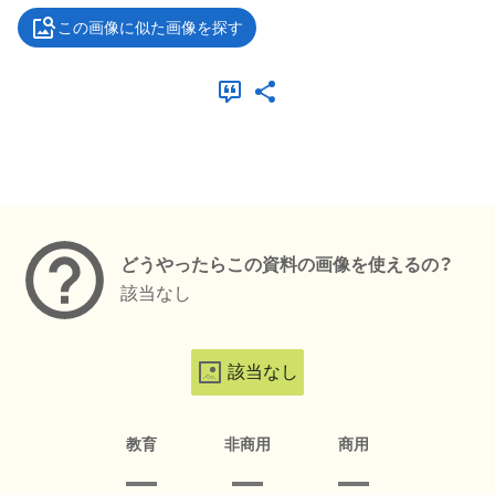
この画像に似た画像を探す
メタデータ
どうやったらこの資料の画像を使えるの？
該当なし
該当なし
教育
非商用
商用