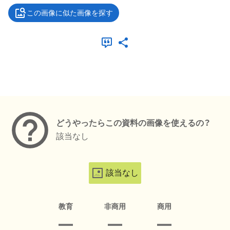
この画像に似た画像を探す
メタデータ
どうやったらこの資料の画像を使えるの？
該当なし
該当なし
教育
非商用
商用