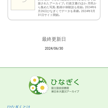
築されたアーカイブ。行政文書のほか、市民か
ら集めた写真、動画や体験談も収録。2024年6
月26日ひなぎくでデータを承継。2024年3月
31日サイト閉鎖。
最終更新日
2024/06/30
ひなぎくとは