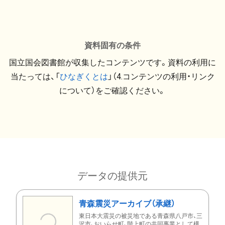
資料固有の条件
国立国会図書館が収集したコンテンツです。資料の利用に
当たっては、「
ひなぎくとは
」（4.コンテンツの利用・リンク
について）をご確認ください。
データの提供元
青森震災アーカイブ（承継）
東日本大震災の被災地である青森県八戸市、三
沢市、おいらせ町、階上町の共同事業として構