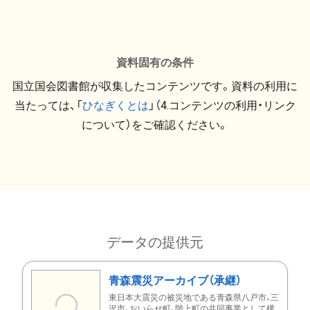
資料固有の条件
国立国会図書館が収集したコンテンツです。資料の利用に
当たっては、「
ひなぎくとは
」（4.コンテンツの利用・リンク
について）をご確認ください。
データの提供元
青森震災アーカイブ（承継）
東日本大震災の被災地である青森県八戸市、三
沢市、おいらせ町、階上町の共同事業として構