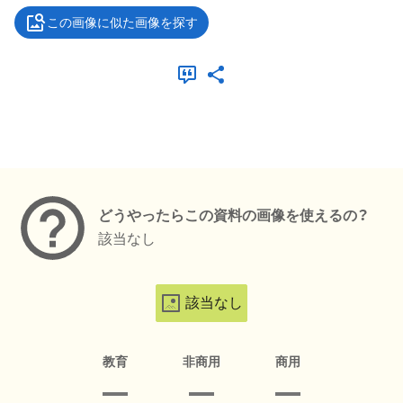
この画像に似た画像を探す
メタデータ
どうやったらこの資料の画像を使えるの？
該当なし
該当なし
教育
非商用
商用