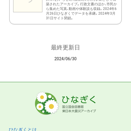
築されたアーカイブ。行政文書のほか、市民か
ら集めた写真、動画や体験談も収録。2024年6
月26日ひなぎくでデータを承継。2024年3月
31日サイト閉鎖。
最終更新日
2024/06/30
ひなぎくとは