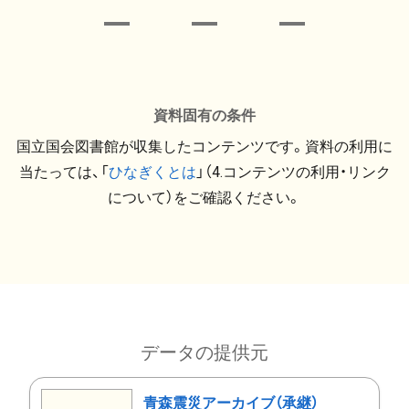
資料固有の条件
国立国会図書館が収集したコンテンツです。資料の利用に
当たっては、「
ひなぎくとは
」（4.コンテンツの利用・リンク
について）をご確認ください。
データの提供元
青森震災アーカイブ（承継）