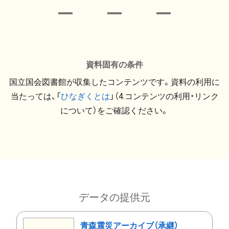
資料固有の条件
国立国会図書館が収集したコンテンツです。資料の利用に
当たっては、「
ひなぎくとは
」（4.コンテンツの利用・リンク
について）をご確認ください。
データの提供元
青森震災アーカイブ（承継）