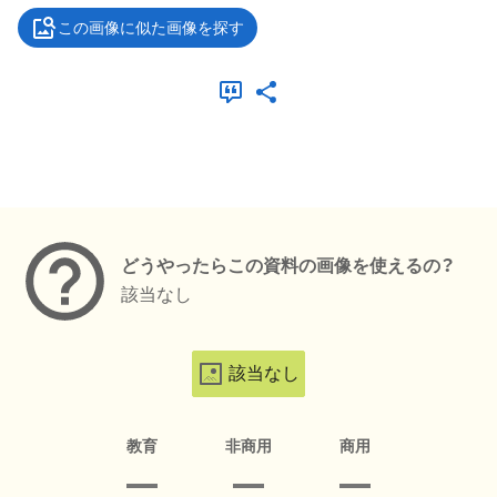
この画像に似た画像を探す
メタデータ
どうやったらこの資料の画像を使えるの？
該当なし
該当なし
教育
非商用
商用