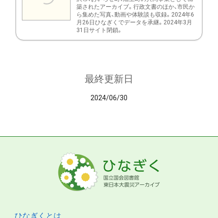
築されたアーカイブ。行政文書のほか、市民か
ら集めた写真、動画や体験談も収録。2024年6
月26日ひなぎくでデータを承継。2024年3月
31日サイト閉鎖。
最終更新日
2024/06/30
ひなぎくとは