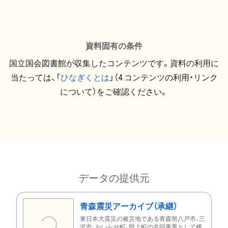
資料固有の条件
国立国会図書館が収集したコンテンツです。資料の利用に
当たっては、「
ひなぎくとは
」（4.コンテンツの利用・リンク
について）をご確認ください。
データの提供元
青森震災アーカイブ（承継）
東日本大震災の被災地である青森県八戸市、三
沢市、おいらせ町、階上町の共同事業として構