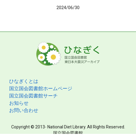
2024/06/30
ひなぎくとは
国立国会図書館ホームページ
国立国会図書館サーチ
お知らせ
お問い合わせ
Copyright © 2013- National Diet Library. All Rights Reserved.