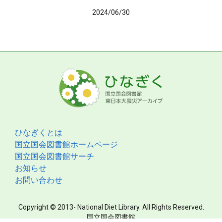
2024/06/30
ひなぎくとは
国立国会図書館ホームページ
国立国会図書館サーチ
お知らせ
お問い合わせ
Copyright © 2013- National Diet Library. All Rights Reserved.