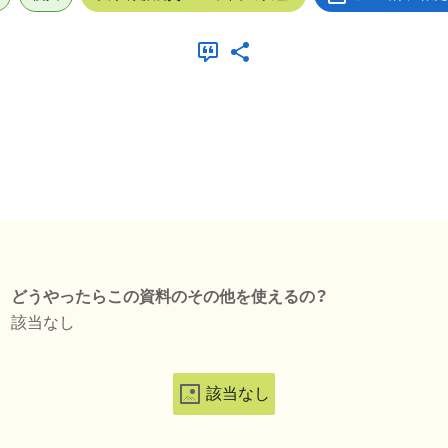
どうやったらこの資料のその他を使えるの？
該当なし
該当なし