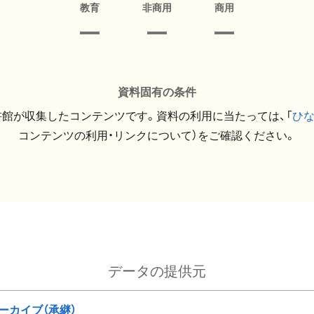
教育
非商用
商用
資料固有の条件
館が収集したコンテンツです。資料の利用に当たっては、「
ひ
コンテンツの利用・リンクについて）をご確認ください。
データの提供元
ーカイブ（承継）