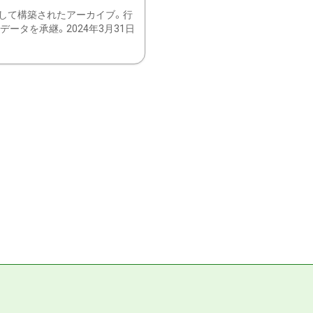
して構築されたアーカイブ。行
ータを承継。2024年3月31日