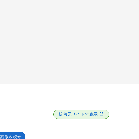
提供元サイトで表示
画像を探す