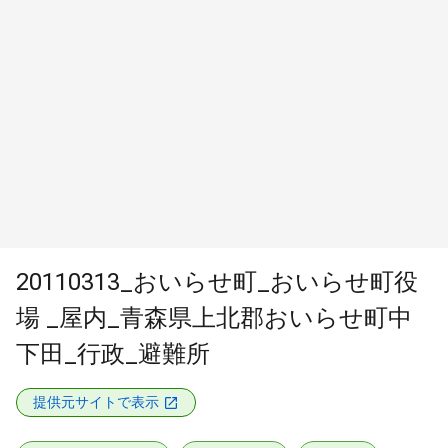
20110313_おいらせ町_おいらせ町役
場 _屋内_青森県上北郡おいらせ町中
下田_行政_避難所
提供元サイトで表示