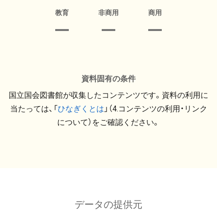
教育
非商用
商用
資料固有の条件
国立国会図書館が収集したコンテンツです。資料の利用に
当たっては、「
ひなぎくとは
」（4.コンテンツの利用・リンク
について）をご確認ください。
データの提供元