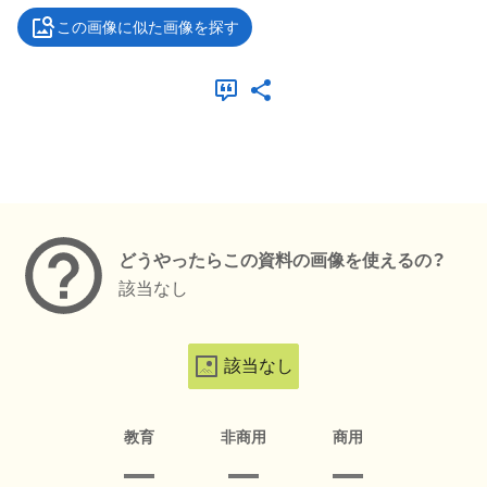
この画像に似た画像を探す
メタデータ
どうやったらこの資料の画像を使えるの？
該当なし
該当なし
教育
非商用
商用