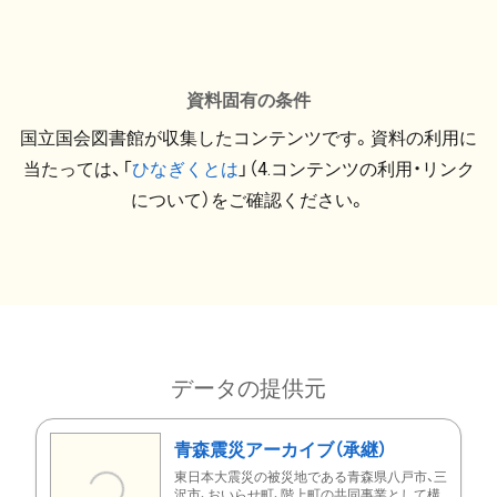
資料固有の条件
国立国会図書館が収集したコンテンツです。資料の利用に
当たっては、「
ひなぎくとは
」（4.コンテンツの利用・リンク
について）をご確認ください。
データの提供元
青森震災アーカイブ（承継）
東日本大震災の被災地である青森県八戸市、三
沢市、おいらせ町、階上町の共同事業として構