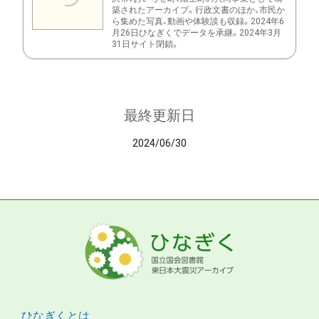
築されたアーカイブ。行政文書のほか、市民か
ら集めた写真、動画や体験談も収録。2024年6
月26日ひなぎくでデータを承継。2024年3月
31日サイト閉鎖。
最終更新日
2024/06/30
ひなぎくとは