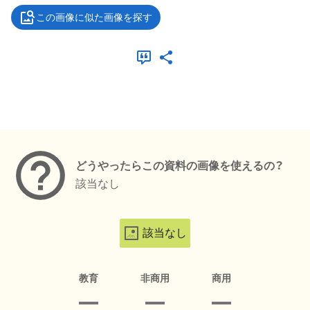
この画像に似た画像を探す
メタデータ
どうやったらこの資料の画像を使えるの？
該当なし
該当なし
教育
非商用
商用