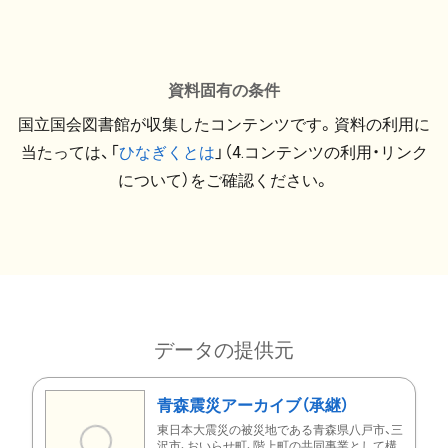
資料固有の条件
国立国会図書館が収集したコンテンツです。資料の利用に
当たっては、「
ひなぎくとは
」（4.コンテンツの利用・リンク
について）をご確認ください。
データの提供元
青森震災アーカイブ（承継）
東日本大震災の被災地である青森県八戸市、三
沢市、おいらせ町、階上町の共同事業として構