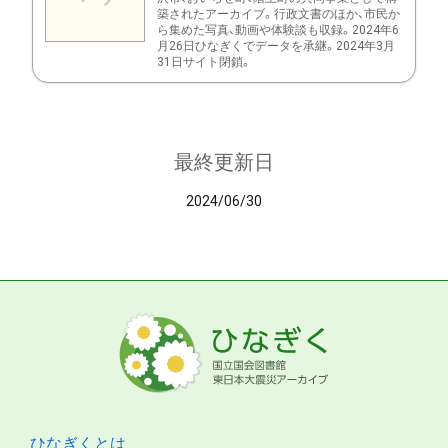
築されたアーカイブ。行政文書のほか、市民か
ら集めた写真、動画や体験談も収録。2024年6
月26日ひなぎくでデータを承継。2024年3月
31日サイト閉鎖。
最終更新日
2024/06/30
ひなぎくとは