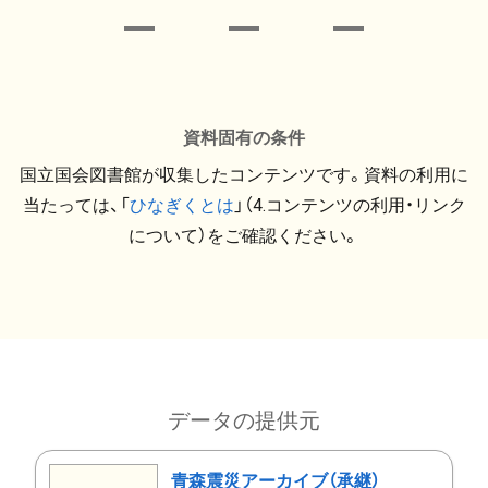
資料固有の条件
国立国会図書館が収集したコンテンツです。資料の利用に
当たっては、「
ひなぎくとは
」（4.コンテンツの利用・リンク
について）をご確認ください。
データの提供元
青森震災アーカイブ（承継）