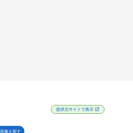
提供元サイトで表示
画像を探す