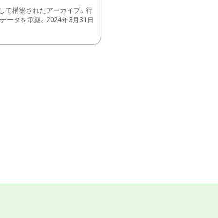
して構築されたアーカイブ。行
ータを承継。2024年3月31日