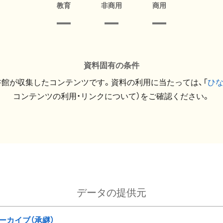
教育
非商用
商用
資料固有の条件
館が収集したコンテンツです。資料の利用に当たっては、「
ひ
コンテンツの利用・リンクについて）をご確認ください。
データの提供元
ーカイブ（承継）