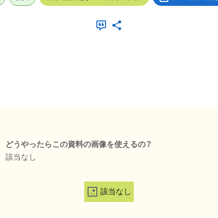
どうやったらこの資料の画像を使えるの？
該当なし
該当なし