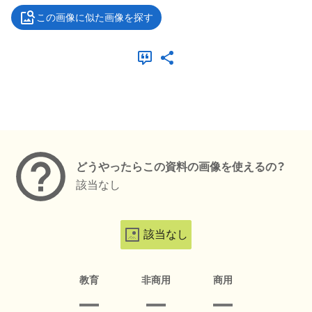
この画像に似た画像を探す
メタデータ
どうやったらこの資料の画像を使えるの？
該当なし
該当なし
教育
非商用
商用