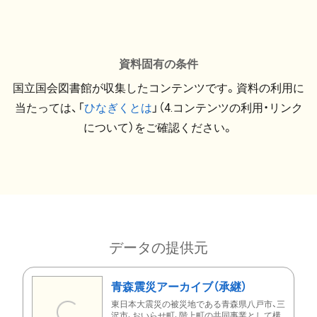
資料固有の条件
国立国会図書館が収集したコンテンツです。資料の利用に
当たっては、「
ひなぎくとは
」（4.コンテンツの利用・リンク
について）をご確認ください。
データの提供元
青森震災アーカイブ（承継）
東日本大震災の被災地である青森県八戸市、三
沢市、おいらせ町、階上町の共同事業として構