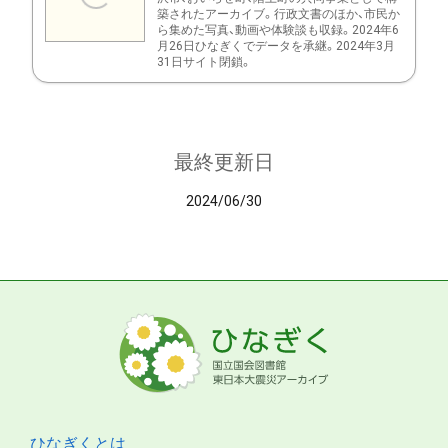
築されたアーカイブ。行政文書のほか、市民か
ら集めた写真、動画や体験談も収録。2024年6
月26日ひなぎくでデータを承継。2024年3月
31日サイト閉鎖。
最終更新日
2024/06/30
ひなぎくとは