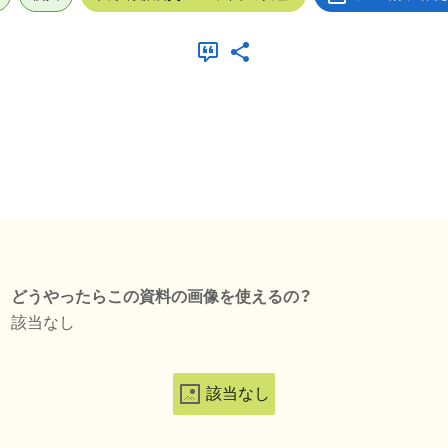
どうやったらこの資料の画像を使えるの？
該当なし
該当なし