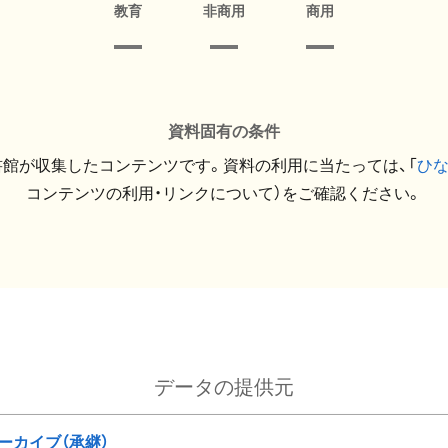
教育
非商用
商用
資料固有の条件
館が収集したコンテンツです。資料の利用に当たっては、「
ひ
コンテンツの利用・リンクについて）をご確認ください。
データの提供元
ーカイブ（承継）