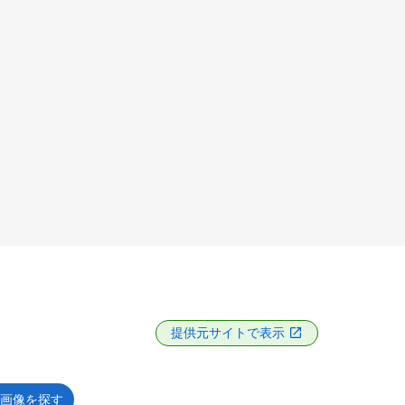
提供元サイトで表示
画像を探す