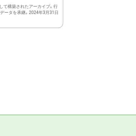
して構築されたアーカイブ。行
ータを承継。2024年3月31日