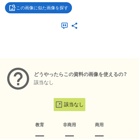
この画像に似た画像を探す
メタデータ
どうやったらこの資料の画像を使えるの？
該当なし
該当なし
教育
非商用
商用