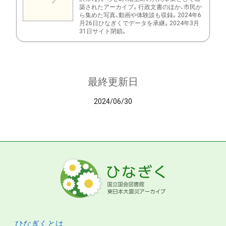
築されたアーカイブ。行政文書のほか、市民か
ら集めた写真、動画や体験談も収録。2024年6
月26日ひなぎくでデータを承継。2024年3月
31日サイト閉鎖。
最終更新日
2024/06/30
ひなぎくとは