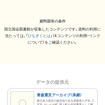
資料固有の条件
国立国会図書館が収集したコンテンツです。資料の利用に
当たっては、「
ひなぎくとは
」（4.コンテンツの利用・リンク
について）をご確認ください。
データの提供元
青森震災アーカイブ（承継）
東日本大震災の被災地である青森県八戸市、三
沢市、おいらせ町、階上町の共同事業として構