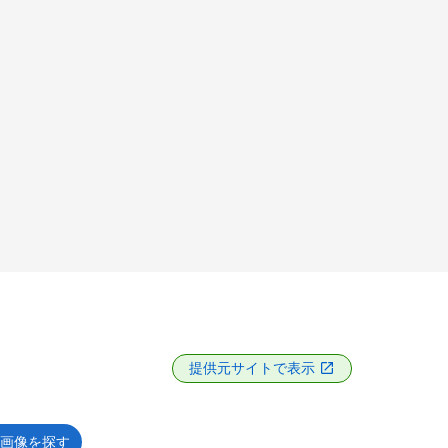
提供元サイトで表示
画像を探す