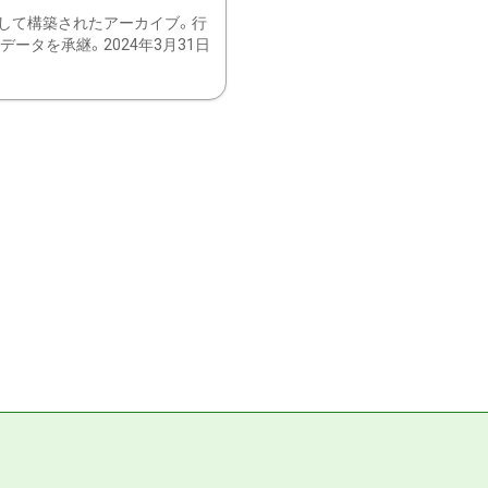
して構築されたアーカイブ。行
ータを承継。2024年3月31日