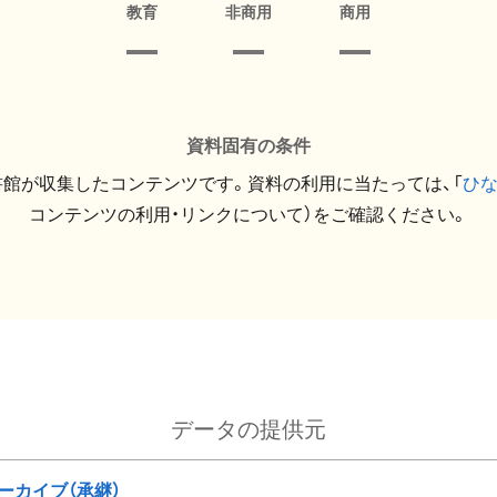
教育
非商用
商用
資料固有の条件
館が収集したコンテンツです。資料の利用に当たっては、「
ひ
コンテンツの利用・リンクについて）をご確認ください。
データの提供元
ーカイブ（承継）