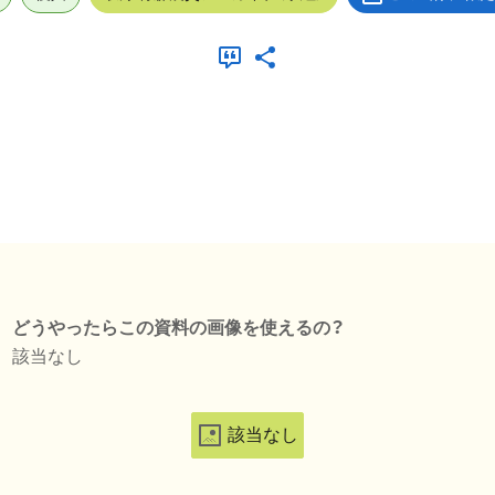
どうやったらこの資料の画像を使えるの？
該当なし
該当なし