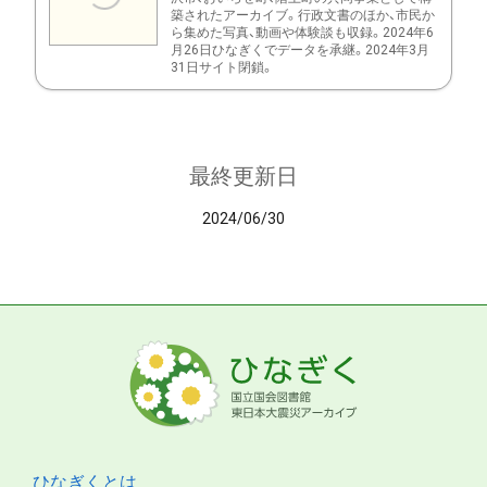
築されたアーカイブ。行政文書のほか、市民か
ら集めた写真、動画や体験談も収録。2024年6
月26日ひなぎくでデータを承継。2024年3月
31日サイト閉鎖。
最終更新日
2024/06/30
ひなぎくとは