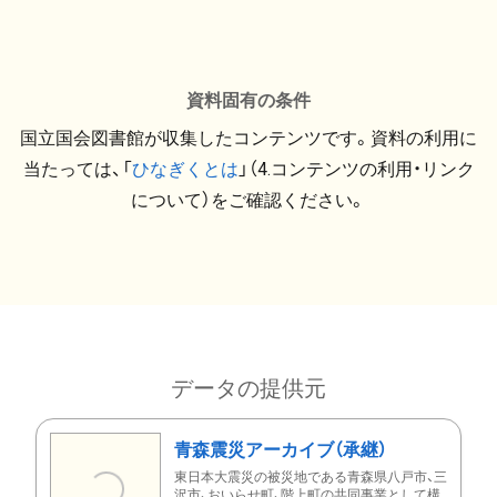
資料固有の条件
国立国会図書館が収集したコンテンツです。資料の利用に
当たっては、「
ひなぎくとは
」（4.コンテンツの利用・リンク
について）をご確認ください。
データの提供元
青森震災アーカイブ（承継）
東日本大震災の被災地である青森県八戸市、三
沢市、おいらせ町、階上町の共同事業として構