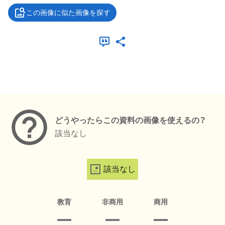
この画像に似た画像を探す
メタデータ
どうやったらこの資料の画像を使えるの？
該当なし
該当なし
教育
非商用
商用