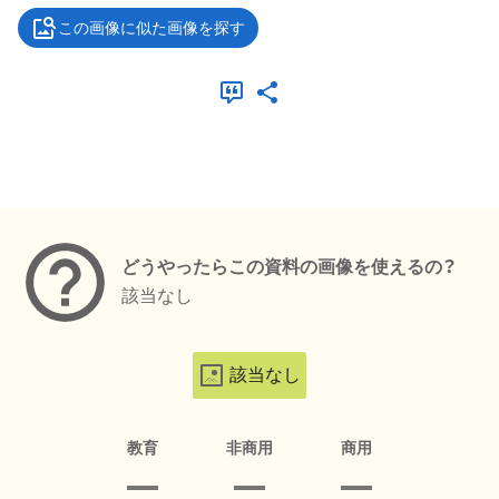
この画像に似た画像を探す
メタデータ
どうやったらこの資料の画像を使えるの？
該当なし
該当なし
教育
非商用
商用