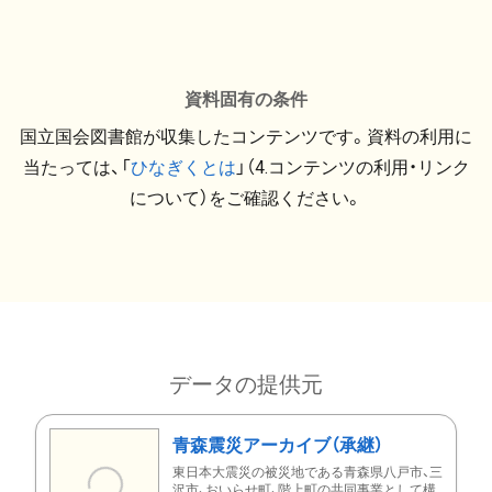
資料固有の条件
国立国会図書館が収集したコンテンツです。資料の利用に
当たっては、「
ひなぎくとは
」（4.コンテンツの利用・リンク
について）をご確認ください。
データの提供元
青森震災アーカイブ（承継）
東日本大震災の被災地である青森県八戸市、三
沢市、おいらせ町、階上町の共同事業として構