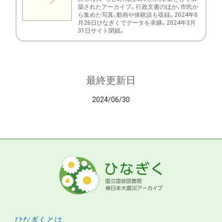
築されたアーカイブ。行政文書のほか、市民か
ら集めた写真、動画や体験談も収録。2024年6
月26日ひなぎくでデータを承継。2024年3月
31日サイト閉鎖。
最終更新日
2024/06/30
ひなぎくとは