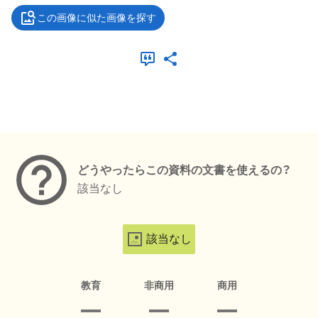
この画像に似た画像を探す
メタデータ
どうやったらこの資料の文書を使えるの？
該当なし
該当なし
教育
非商用
商用