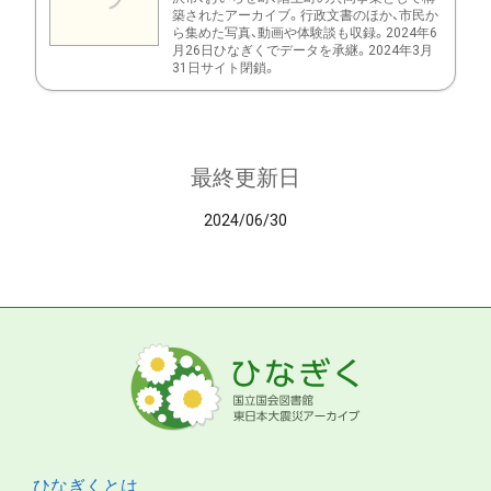
築されたアーカイブ。行政文書のほか、市民か
ら集めた写真、動画や体験談も収録。2024年6
月26日ひなぎくでデータを承継。2024年3月
31日サイト閉鎖。
最終更新日
2024/06/30
ひなぎくとは