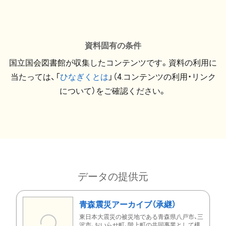
資料固有の条件
国立国会図書館が収集したコンテンツです。資料の利用に
当たっては、「
ひなぎくとは
」（4.コンテンツの利用・リンク
について）をご確認ください。
データの提供元
青森震災アーカイブ（承継）
東日本大震災の被災地である青森県八戸市、三
沢市、おいらせ町、階上町の共同事業として構