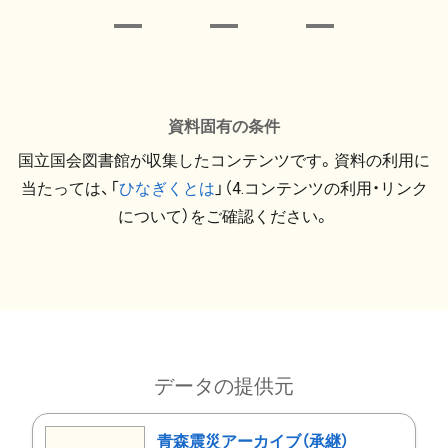
資料固有の条件
国立国会図書館が収集したコンテンツです。資料の利用に
当たっては、「
ひなぎくとは
」（4.コンテンツの利用・リンク
について）をご確認ください。
データの提供元
青森震災アーカイブ（承継）