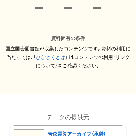
資料固有の条件
国立国会図書館が収集したコンテンツです。資料の利用に
当たっては、「
ひなぎくとは
」（4.コンテンツの利用・リンク
について）をご確認ください。
データの提供元
青森震災アーカイブ（承継）