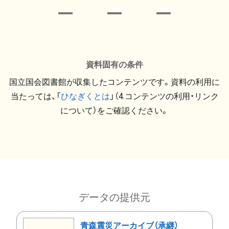
資料固有の条件
国立国会図書館が収集したコンテンツです。資料の利用に
当たっては、「
ひなぎくとは
」（4.コンテンツの利用・リンク
について）をご確認ください。
データの提供元
青森震災アーカイブ（承継）