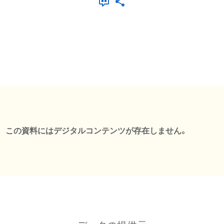
この資料にはデジタルコンテンツが存在しません。