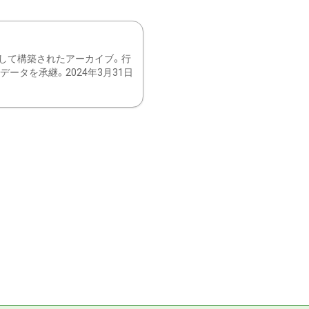
して構築されたアーカイブ。行
ータを承継。2024年3月31日