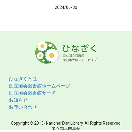
2024/06/30
ひなぎくとは
国立国会図書館ホームページ
国立国会図書館サーチ
お知らせ
お問い合わせ
Copyright © 2013- National Diet Library. All Rights Reserved.