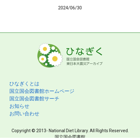
2024/06/30
ひなぎくとは
国立国会図書館ホームページ
国立国会図書館サーチ
お知らせ
お問い合わせ
Copyright © 2013- National Diet Library. All Rights Reserved.