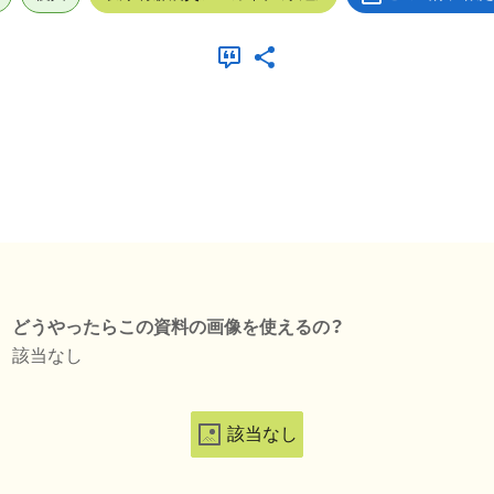
どうやったらこの資料の画像を使えるの？
該当なし
該当なし