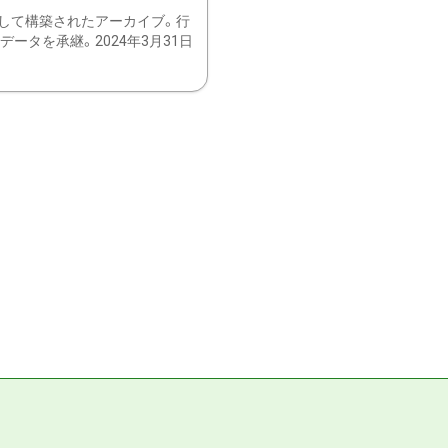
して構築されたアーカイブ。行
ータを承継。2024年3月31日