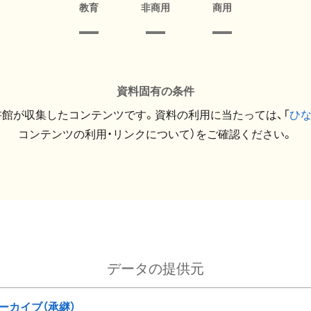
教育
非商用
商用
資料固有の条件
館が収集したコンテンツです。資料の利用に当たっては、「
ひ
コンテンツの利用・リンクについて）をご確認ください。
データの提供元
ーカイブ（承継）