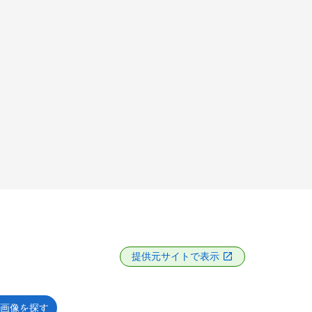
提供元サイトで表示
画像を探す