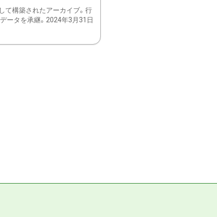
して構築されたアーカイブ。行
ータを承継。2024年3月31日