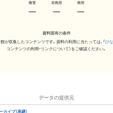
教育
非商用
商用
資料固有の条件
館が収集したコンテンツです。資料の利用に当たっては、「
ひ
コンテンツの利用・リンクについて）をご確認ください。
データの提供元
ーカイブ（承継）