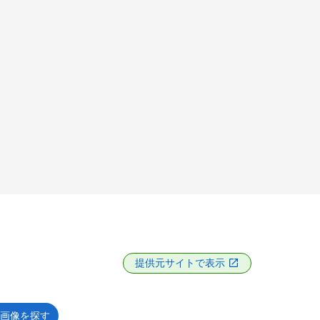
提供元サイトで表示
画像を探す