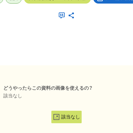
どうやったらこの資料の画像を使えるの？
該当なし
該当なし