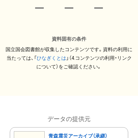
資料固有の条件
国立国会図書館が収集したコンテンツです。資料の利用に
当たっては、「
ひなぎくとは
」（4.コンテンツの利用・リンク
について）をご確認ください。
データの提供元
青森震災アーカイブ（承継）