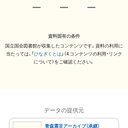
資料固有の条件
国立国会図書館が収集したコンテンツです。資料の利用に
当たっては、「
ひなぎくとは
」（4.コンテンツの利用・リンク
について）をご確認ください。
データの提供元
青森震災アーカイブ（承継）