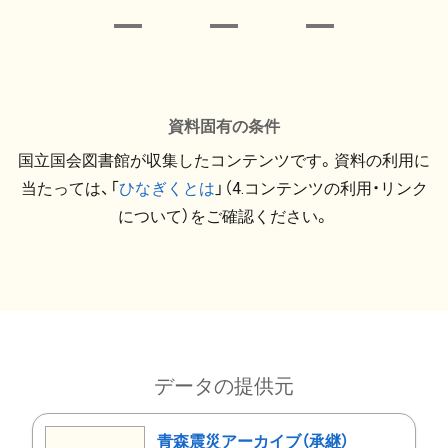
資料固有の条件
国立国会図書館が収集したコンテンツです。資料の利用に
当たっては、「
ひなぎくとは
」（4.コンテンツの利用・リンク
について）をご確認ください。
データの提供元
青森震災アーカイブ（承継）