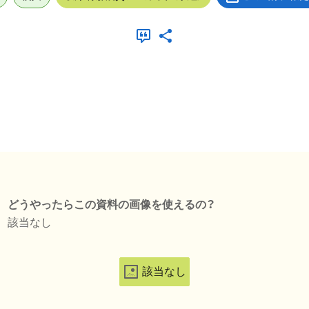
どうやったらこの資料の画像を使えるの？
該当なし
該当なし