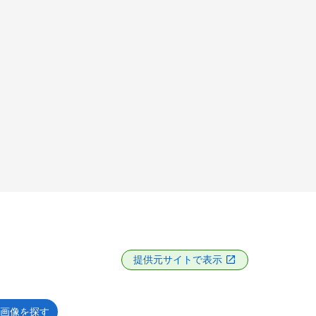
提供元サイトで表示
画像を探す