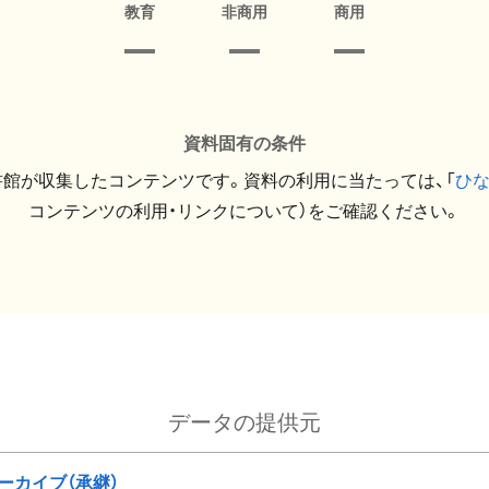
教育
非商用
商用
資料固有の条件
館が収集したコンテンツです。資料の利用に当たっては、「
ひ
コンテンツの利用・リンクについて）をご確認ください。
データの提供元
ーカイブ（承継）