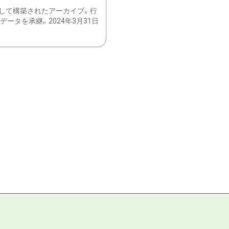
して構築されたアーカイブ。行
ータを承継。2024年3月31日