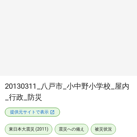
20130311_八戸市_小中野小学校_屋内
_行政_防災
提供元サイトで表示
東日本大震災 (2011)
震災への備え
被災状況