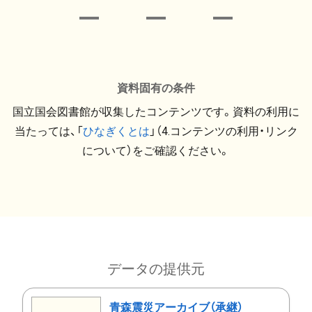
資料固有の条件
国立国会図書館が収集したコンテンツです。資料の利用に
当たっては、「
ひなぎくとは
」（4.コンテンツの利用・リンク
について）をご確認ください。
データの提供元
青森震災アーカイブ（承継）