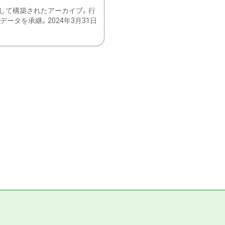
して構築されたアーカイブ。行
ータを承継。2024年3月31日