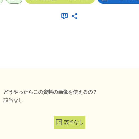
どうやったらこの資料の画像を使えるの？
該当なし
該当なし