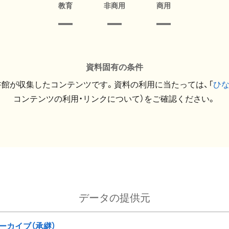
教育
非商用
商用
資料固有の条件
館が収集したコンテンツです。資料の利用に当たっては、「
ひ
コンテンツの利用・リンクについて）をご確認ください。
データの提供元
ーカイブ（承継）