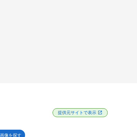
提供元サイトで表示
画像を探す