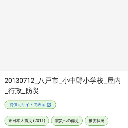
20130712_八戸市_小中野小学校_屋内
_行政_防災
提供元サイトで表示
東日本大震災 (2011)
震災への備え
被災状況