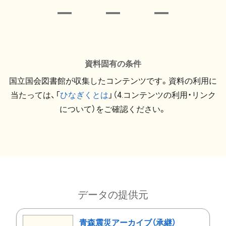
資料固有の条件
国立国会図書館が収集したコンテンツです。資料の利用に
当たっては、「
ひなぎくとは
」（4.コンテンツの利用・リンク
について）をご確認ください。
データの提供元
青森震災アーカイブ（承継）