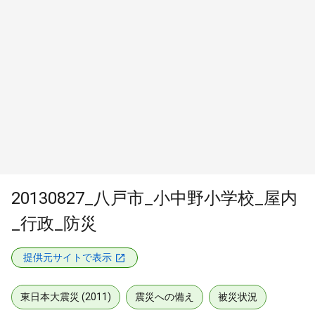
20130827_八戸市_小中野小学校_屋内
_行政_防災
提供元サイトで表示
東日本大震災 (2011)
震災への備え
被災状況