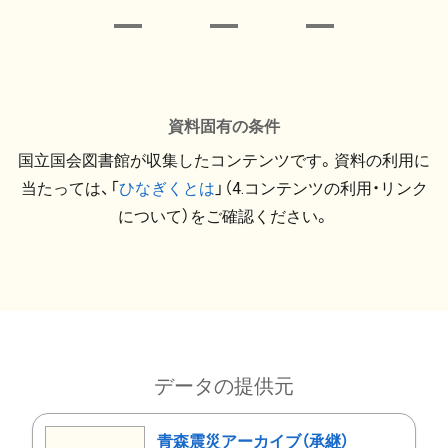
資料固有の条件
国立国会図書館が収集したコンテンツです。資料の利用に
当たっては、「
ひなぎくとは
」（4.コンテンツの利用・リンク
について）をご確認ください。
データの提供元
青森震災アーカイブ（承継）