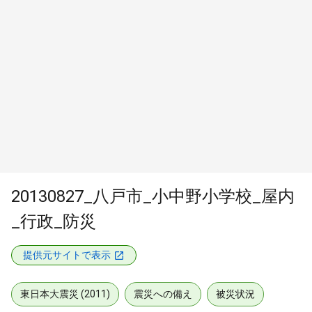
20130827_八戸市_小中野小学校_屋内
_行政_防災
提供元サイトで表示
東日本大震災 (2011)
震災への備え
被災状況