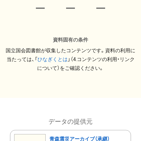
資料固有の条件
国立国会図書館が収集したコンテンツです。資料の利用に
当たっては、「
ひなぎくとは
」（4.コンテンツの利用・リンク
について）をご確認ください。
データの提供元
青森震災アーカイブ（承継）