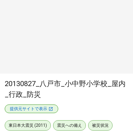
20130827_八戸市_小中野小学校_屋内
_行政_防災
提供元サイトで表示
東日本大震災 (2011)
震災への備え
被災状況