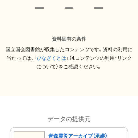
資料固有の条件
国立国会図書館が収集したコンテンツです。資料の利用に
当たっては、「
ひなぎくとは
」（4.コンテンツの利用・リンク
について）をご確認ください。
データの提供元
青森震災アーカイブ（承継）