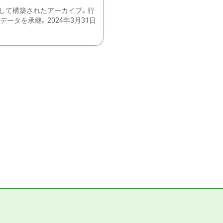
して構築されたアーカイブ。行
ータを承継。2024年3月31日