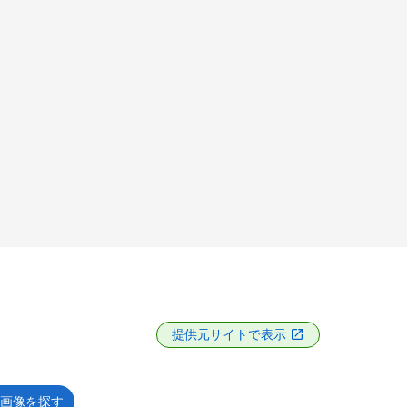
提供元サイトで表示
画像を探す