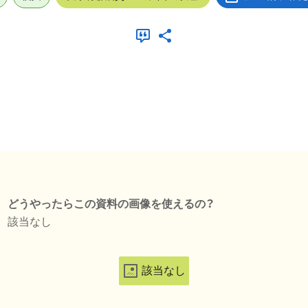
どうやったらこの資料の画像を使えるの？
該当なし
該当なし