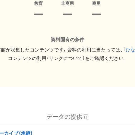
教育
非商用
商用
資料固有の条件
館が収集したコンテンツです。資料の利用に当たっては、「
ひ
コンテンツの利用・リンクについて）をご確認ください。
データの提供元
ーカイブ（承継）