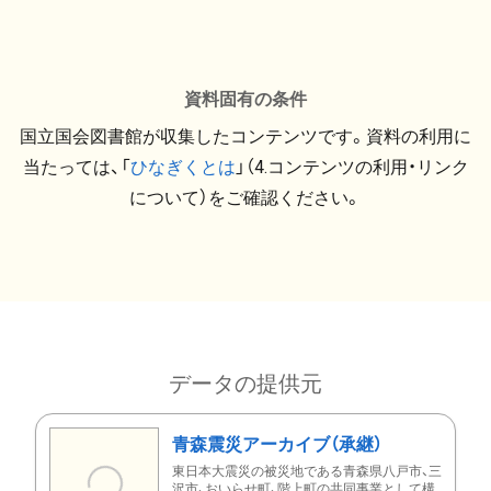
資料固有の条件
国立国会図書館が収集したコンテンツです。資料の利用に
当たっては、「
ひなぎくとは
」（4.コンテンツの利用・リンク
について）をご確認ください。
データの提供元
青森震災アーカイブ（承継）
東日本大震災の被災地である青森県八戸市、三
沢市、おいらせ町、階上町の共同事業として構