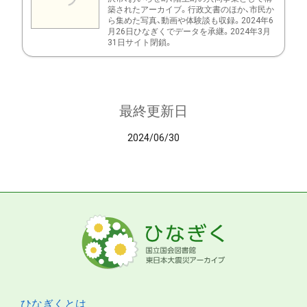
築されたアーカイブ。行政文書のほか、市民か
ら集めた写真、動画や体験談も収録。2024年6
月26日ひなぎくでデータを承継。2024年3月
31日サイト閉鎖。
最終更新日
2024/06/30
ひなぎくとは