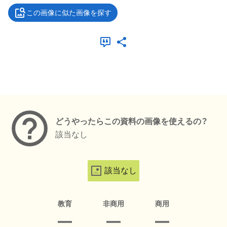
この画像に似た画像を探す
メタデータ
どうやったらこの資料の画像を使えるの？
該当なし
該当なし
教育
非商用
商用