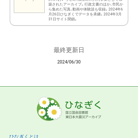
築されたアーカイブ。行政文書のほか、市民か
ら集めた写真、動画や体験談も収録。2024年6
月26日ひなぎくでデータを承継。2024年3月
31日サイト閉鎖。
最終更新日
2024/06/30
ひなぎくとは