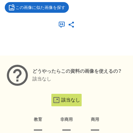
この画像に似た画像を探す
メタデータ
どうやったらこの資料の画像を使えるの？
該当なし
該当なし
教育
非商用
商用