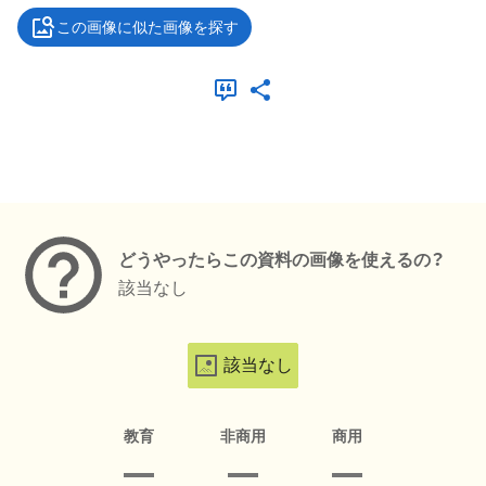
この画像に似た画像を探す
メタデータ
どうやったらこの資料の画像を使えるの？
該当なし
該当なし
教育
非商用
商用