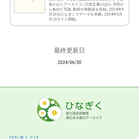
築されたアーカイブ。行政文書のほか、市民か
ら集めた写真、動画や体験談も収録。2024年6
月26日ひなぎくでデータを承継。2024年3月
31日サイト閉鎖。
最終更新日
2024/06/30
ひなぎくとは