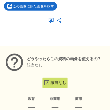
この画像に似た画像を探す
メタデータ
どうやったらこの資料の画像を使えるの？
該当なし
該当なし
教育
非商用
商用