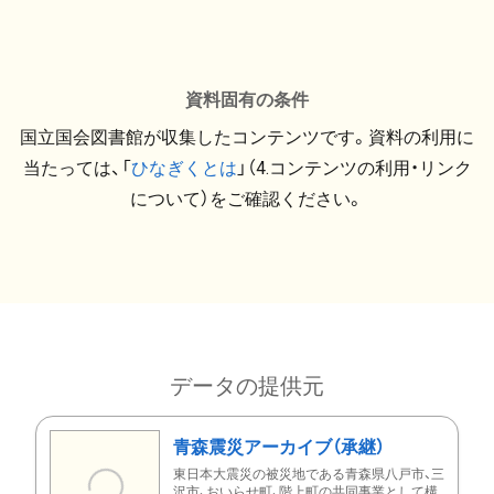
資料固有の条件
国立国会図書館が収集したコンテンツです。資料の利用に
当たっては、「
ひなぎくとは
」（4.コンテンツの利用・リンク
について）をご確認ください。
データの提供元
青森震災アーカイブ（承継）
東日本大震災の被災地である青森県八戸市、三
沢市、おいらせ町、階上町の共同事業として構