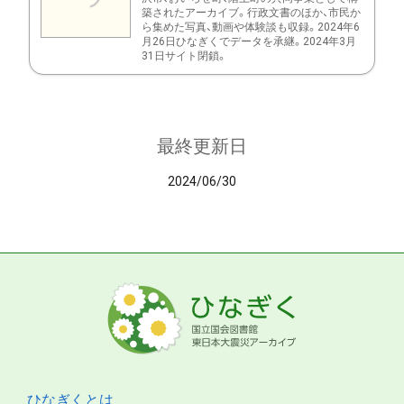
築されたアーカイブ。行政文書のほか、市民か
ら集めた写真、動画や体験談も収録。2024年6
月26日ひなぎくでデータを承継。2024年3月
31日サイト閉鎖。
最終更新日
2024/06/30
ひなぎくとは